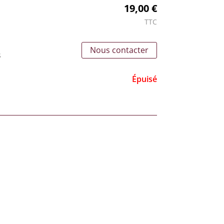
19,00 €
TTC
Nous contacter
s
Épuisé