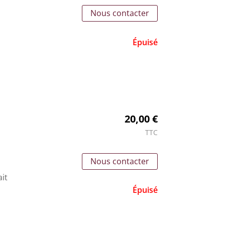
Nous contacter
Épuisé
20,00 €
TTC
Nous contacter
it
Épuisé