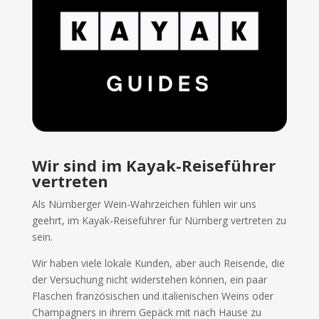
Wir sind im Kayak-Reiseführer
vertreten
Als Nürnberger Wein-Wahrzeichen fühlen wir uns
geehrt, im Kayak-Reiseführer für Nürnberg vertreten zu
sein.
Wir haben viele lokale Kunden, aber auch Reisende, die
der Versuchung nicht widerstehen können, ein paar
Flaschen französischen und italienischen Weins oder
Champagners in ihrem Gepäck mit nach Hause zu