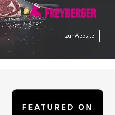
zur Website