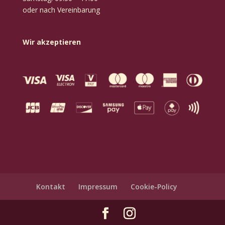
oder nach Vereinbarung
Wir akzeptieren
Kontakt
Impressum
Cookie-Policy