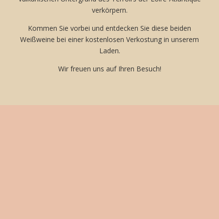
verkörpern.
Kommen Sie vorbei und entdecken Sie diese beiden
Weißweine bei einer kostenlosen Verkostung in unserem
Laden.
Wir freuen uns auf Ihren Besuch!