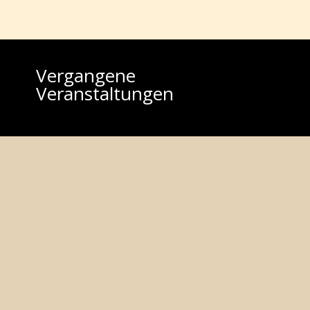
Vergangene
Veranstaltungen