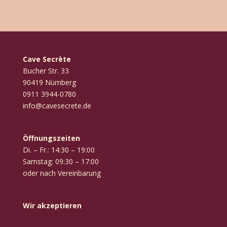
Cave Secrète
Bucher Str. 33
90419 Nürnberg
‭0911 3944-0780‬
info@cavesecrete.de
Öffnungszeiten
Di. – Fr.: 14:30 – 19:00
Samstag: 09:30 – 17:00
oder nach Vereinbarung
Wir akzeptieren