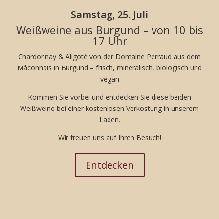
Samstag, 25. Juli
Weißweine aus Burgund – von 10 bis
17 Uhr
Chardonnay & Aligoté von der Domaine Perraud aus dem
Mâconnais in Burgund – frisch, mineralisch, biologisch und
vegan
Kommen Sie vorbei und entdecken Sie diese beiden
Weißweine bei einer kostenlosen Verkostung in unserem
Laden.
Wir freuen uns auf Ihren Besuch!
Entdecken