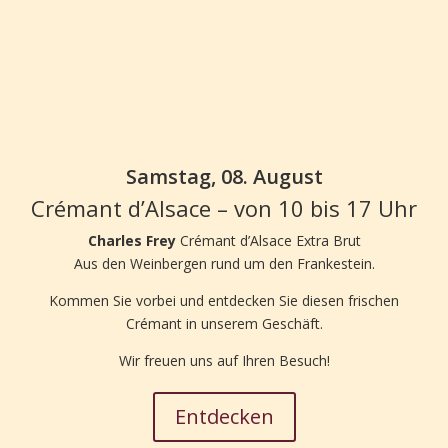
Samstag, 08. August
Crémant d’Alsace – von 10 bis 17 Uhr
Charles Frey
Crémant d’Alsace Extra Brut
Aus den Weinbergen rund um den Frankestein.
Kommen Sie vorbei und entdecken Sie diesen frischen
Crémant in unserem Geschäft.
Wir freuen uns auf Ihren Besuch!
Entdecken