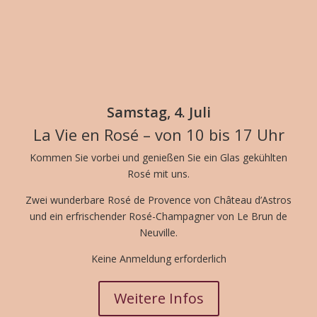
Samstag, 4. Juli
La Vie en Rosé – von 10 bis 17 Uhr
Kommen Sie vorbei und genießen Sie ein Glas gekühlten
Rosé mit uns.
Zwei wunderbare Rosé de Provence von Château d’Astros
und ein erfrischender Rosé-Champagner von Le Brun de
Neuville.
Keine Anmeldung erforderlich
Weitere Infos