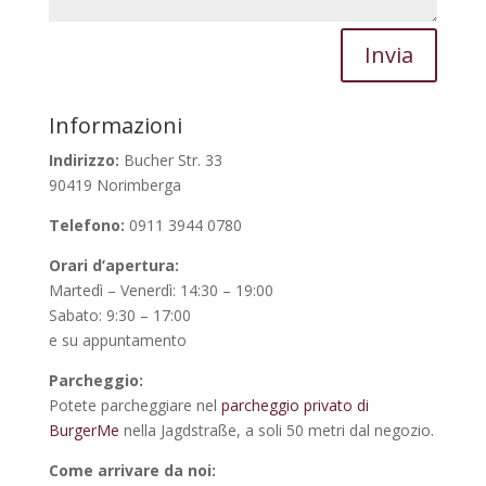
Invia
Informazioni
Indirizzo:
Bucher Str. 33
90419 Norimberga
Telefono:
0911 3944 0780
Orari d’apertura:
Martedì – Venerdì: 14:30 – 19:00
Sabato: 9:30 – 17:00
e su appuntamento
Parcheggio:
Potete parcheggiare nel
parcheggio privato di
BurgerMe
nella Jagdstraße, a soli 50 metri dal negozio.
Come arrivare da noi: