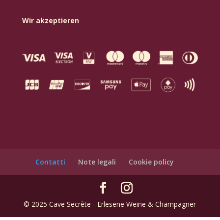
Wir akzeptieren
Contatti
Note legali
Cookie policy
© 2025 Cave Secrète - Erlesene Weine & Champagner