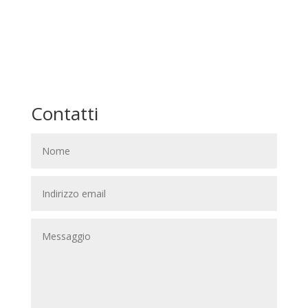
Contatti