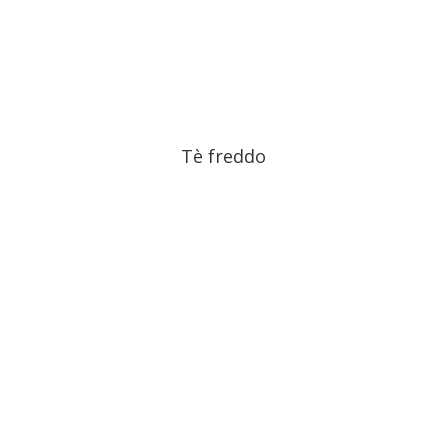
Tè freddo