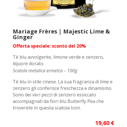
Mariage Frères | Majestic Lime &
Ginger
Offerta speciale: sconto del 20%
Tè blu avvolgente, limone verde e zenzero,
liquore dorato
Scatola metalica ermetca – 100g
Tè blu in stile cinese. La sua fragranza di lime e
zenzero gli conferisce freschezza e dinamismo.
Sono dei veri pezzi di zenzero essiccato
accompagnati da fiori blu Butterfly Pea che
troverete in questa scatola Icon.
19,60 €