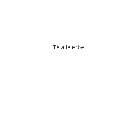
Tè alle erbe