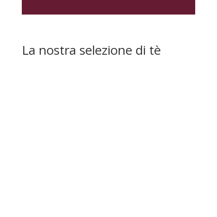
La nostra selezione di tè