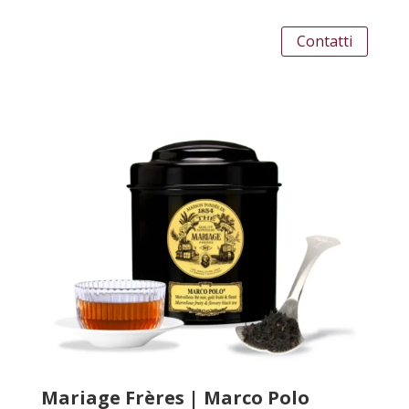
Contatti
Mariage Frères | Marco Polo