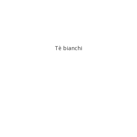
Tè bianchi