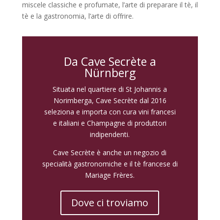
miscele classiche e profumate, l’arte di preparare il tè, il
tè e la gastronomia, l’arte di offrire.
Da Cave Secrète a
Nürnberg
Situata nel quartiere di St Johannis a
Norimberga, Cave Secrète dal 2016
seleziona e importa con cura vini francesi
e italiani e Champagne di produttori
indipendenti.
Cave Secrète è anche un negozio di
specialità gastronomiche e il tè francese di
Mariage Frères.
Dove ci troviamo