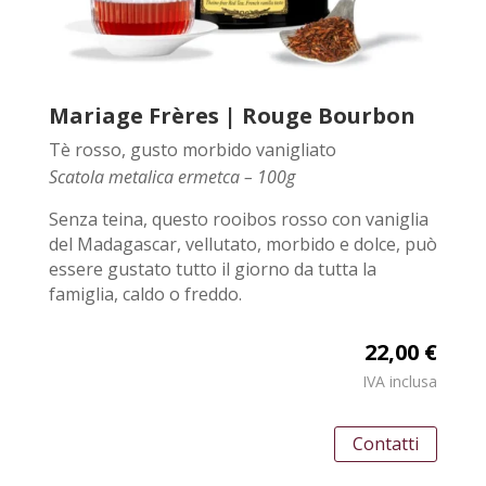
Mariage Frères | Rouge Bourbon
Tè rosso, gusto morbido vanigliato
Scatola metalica ermetca – 100g
Senza teina, questo rooibos rosso con vaniglia
del Madagascar, vellutato, morbido e dolce, può
essere gustato tutto il giorno da tutta la
famiglia, caldo o freddo.
22,00 €
IVA inclusa
Contatti