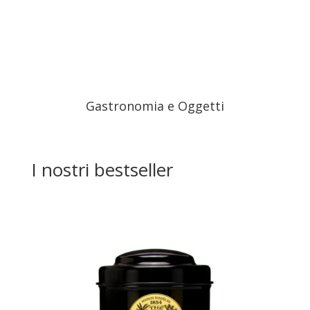
Gastronomia e Oggetti
I nostri bestseller