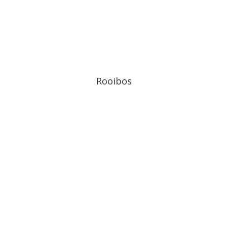
Rooibos