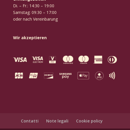
Di. – Fr.: 14:30 – 19:00
Samstag: 09:30 – 17:00
oder nach Vereinbarung
Wir akzeptieren
Contatti
Note legali
Cookie policy