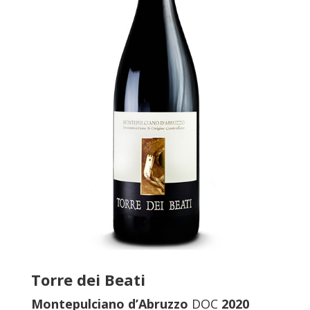
Torre dei Beati
Montepulciano d’Abruzzo
DOC
2020